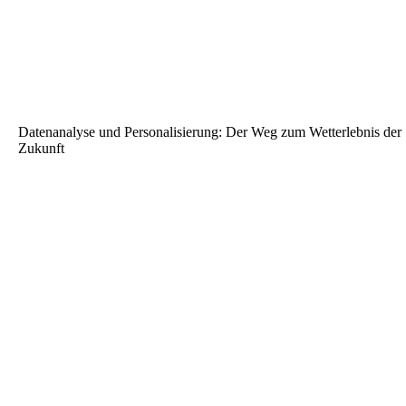
Datenanalyse und Personalisierung: Der Weg zum Wetterlebnis der
Zukunft