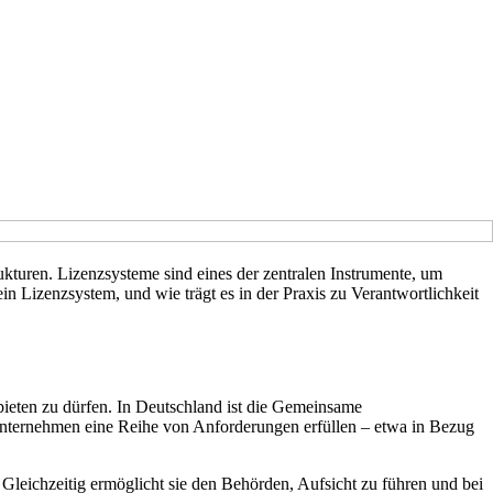
kturen. Lizenzsysteme sind eines der zentralen Instrumente, um
 Lizenzsystem, und wie trägt es in der Praxis zu Verantwortlichkeit
nbieten zu dürfen. In Deutschland ist die Gemeinsame
nternehmen eine Reihe von Anforderungen erfüllen – etwa in Bezug
nd. Gleichzeitig ermöglicht sie den Behörden, Aufsicht zu führen und bei