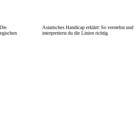
 Die
Asiatisches Handicap erklärt: So verstehst und
tegischen
interpretierst du die Linien richtig